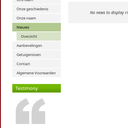
Onze geschiedenis
No news to display r
Onze naam
Nieuws
Overzicht
Aanbevelingen
Getuigenissen
Contact
Algemene Voorwarden
Testimony