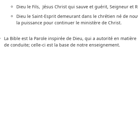
Dieu le Fils, Jésus Christ qui sauve et guérit, Seigneur et R
Dieu le Saint-Esprit demeurant dans le chrétien né de no
la puissance pour continuer le ministère de Christ.
La Bible est la Parole inspirée de Dieu, qui a autorité en matière 
de conduite; celle-ci est la base de notre enseignement.