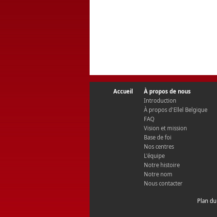
Accueil
À propos de nous
Introduction
À propos d'Ellel Belgique
FAQ
Vision et mission
Base de foi
Nos centres
L'équipe
Notre histoire
Notre nom
Nous contacter
Plan du 