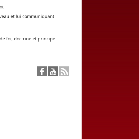
oi,
uveau et lui communiquant
de foi, doctrine et principe