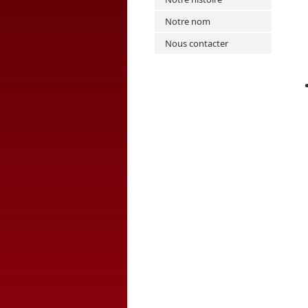
Notre nom
Nous contacter